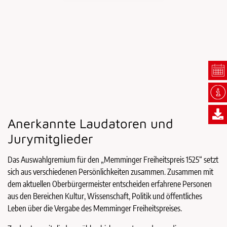
Anerkannte Laudatoren und
Jurymitglieder
Das Auswahlgremium für den „Memminger Freiheitspreis 1525“ setzt
sich aus verschiedenen Persönlichkeiten zusammen. Zusammen mit
dem aktuellen Oberbürgermeister entscheiden erfahrene Personen
aus den Bereichen Kultur, Wissenschaft, Politik und öffentliches
Leben über die Vergabe des Memminger Freiheitspreises.