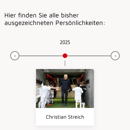
Hier finden Sie alle bisher
ausgezeichneten Persönlichkeiten:
2025
Christian Streich