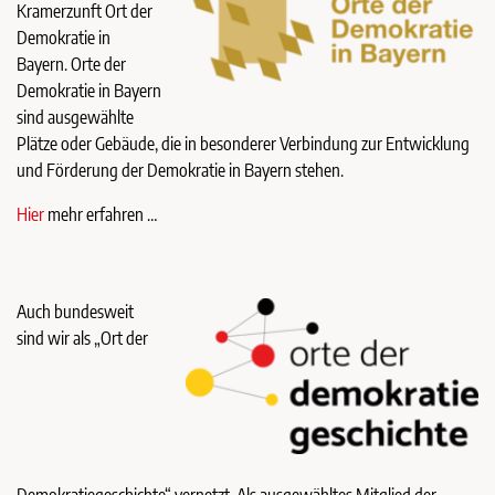
Kramerzunft Ort der
Demokratie in
Bayern. Orte der
Demokratie in Bayern
sind ausgewählte
Plätze oder Gebäude, die in besonderer Verbindung zur Entwicklung
und Förderung der Demokratie in Bayern stehen.
Hier
mehr erfahren …
Auch bundesweit
sind wir als „Ort der