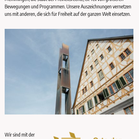
Bewegungen und Programmen. Unsere Auszeichnungen vernetzen
uns mit anderen, die sich für Freiheit auf der ganzen Welt einsetzen.
Wir sind mit der