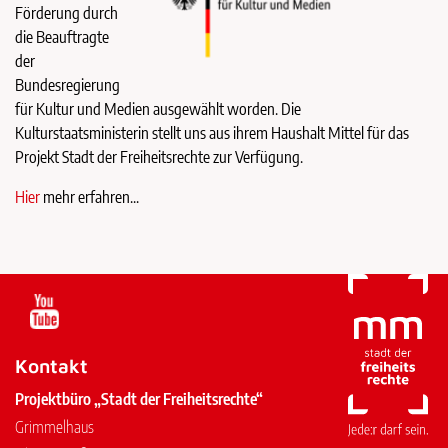
Förderung durch
die Beauftragte
der
Bundesregierung
für Kultur und Medien ausgewählt worden. Die
Kulturstaatsministerin stellt uns aus ihrem Haushalt Mittel für das
Projekt Stadt der Freiheitsrechte zur Verfügung.
Hier
mehr erfahren...
Kontakt
Projektbüro „Stadt der Freiheitsrechte“
Grimmelhaus