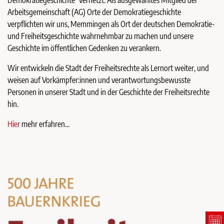
Demokratiegeschichte“ vernetzt. Als ausgewähltes Mitglied der
Arbeitsgemeinschaft (AG) Orte der Demokratiegeschichte
verpflichten wir uns, Memmingen als Ort der deutschen Demokratie-
und Freiheitsgeschichte wahrnehmbar zu machen und unsere
Geschichte im öffentlichen Gedenken zu verankern.
Wir entwickeln die Stadt der Freiheitsrechte als Lernort weiter, und
weisen auf Vorkämpfer:innen und verantwortungsbewusste
Personen in unserer Stadt und in der Geschichte der Freiheitsrechte
hin.
Hier
mehr erfahren...