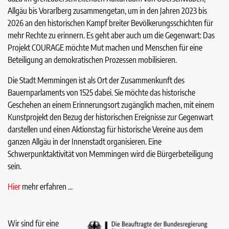
Allgäu bis Vorarlberg zusammengetan, um in den Jahren 2023 bis
2026 an den historischen Kampf breiter Bevölkerungsschichten für
mehr Rechte zu erinnern. Es geht aber auch um die Gegenwart: Das
Projekt COURAGE möchte Mut machen und Menschen für eine
Beteiligung an demokratischen Prozessen mobilisieren.
Die Stadt Memmingen ist als Ort der Zusammenkunft des
Bauernparlaments von 1525 dabei. Sie möchte das historische
Geschehen an einem Erinnerungsort zugänglich machen, mit einem
Kunstprojekt den Bezug der historischen Ereignisse zur Gegenwart
darstellen und einen Aktionstag für historische Vereine aus dem
ganzen Allgäu in der Innenstadt organisieren. Eine
Schwerpunktaktivität von Memmingen wird die Bürgerbeteiligung
sein.
Hier
mehr erfahren ...
Wir sind für eine