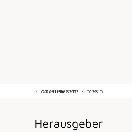
Stadt der Freiheitsrechte
Impressum
Herausgeber