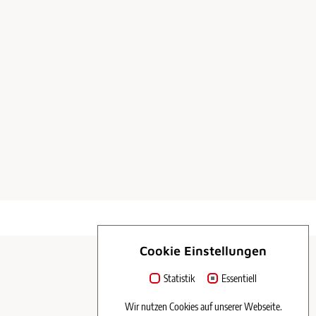
Cookie Einstellungen
Statistik
Essentiell
Wir nutzen Cookies auf unserer Webseite.