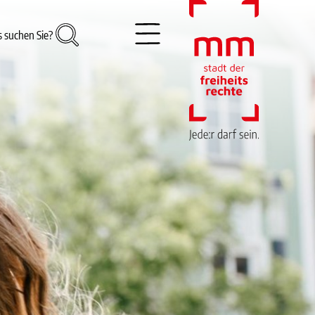
 suchen Sie?