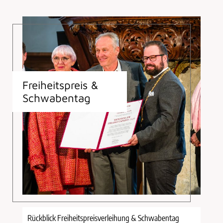
Freiheitspreis &
Schwabentag
Rückblick Freiheitspreisverleihung & Schwabentag