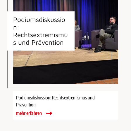
Podiumsdiskussio
n:
Rechtsextremismu
s und Prävention
Podiumsdiskussion: Rechtsextremismus und
Prävention
mehr erfahren