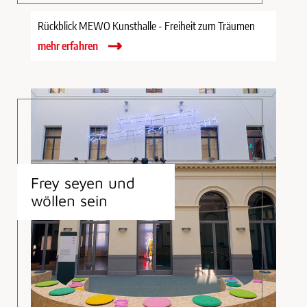
Rückblick MEWO Kunsthalle - Freiheit zum Träumen
mehr erfahren
Frey seyen und
wöllen sein