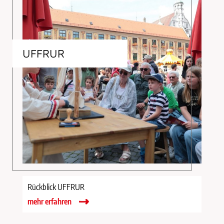
UFFRUR
Rückblick UFFRUR
mehr erfahren