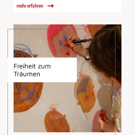
mehr erfahren
Freiheit zum
Träumen