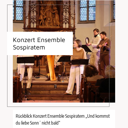
Konzert Ensemble
Sospiratem
Rückblick Konzert Ensemble Sospiratem „Und kommst
du liebe Sonn´ nicht bald“