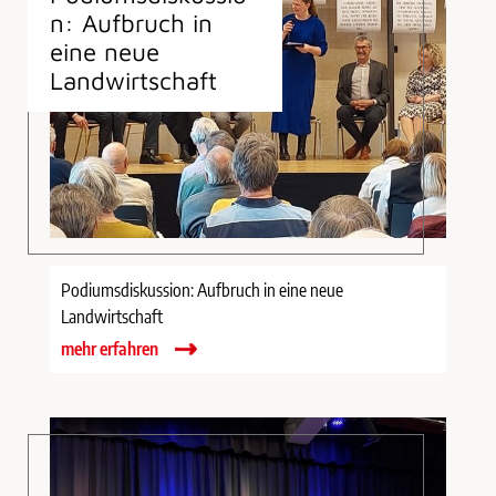
n: Aufbruch in
eine neue
Landwirtschaft
Podiumsdiskussion: Aufbruch in eine neue
Landwirtschaft
mehr erfahren