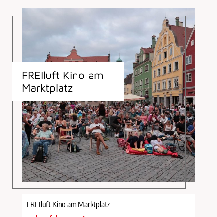
FREIluft Kino am
Marktplatz
FREIluft Kino am Marktplatz