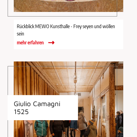
Rückblick MEWO Kunsthalle - Frey seyen und wöllen
sein
mehr erfahren
Giulio Camagni
1525