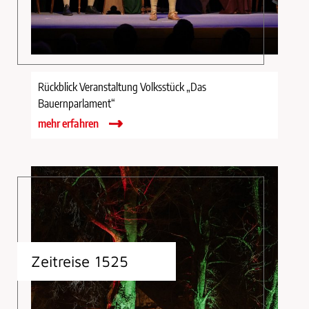
Rückblick Veranstaltung Volksstück „Das
Bauernparlament“
mehr erfahren
Zeitreise 1525