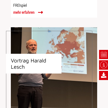
FREIspiel
mehr erfahren
Vortrag Harald
Lesch