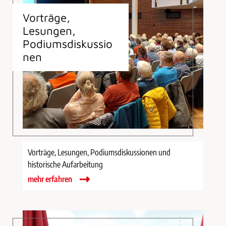
Vorträge,
Lesungen,
Podiumsdiskussio
nen
Vorträge, Lesungen, Podiumsdiskussionen und
historische Aufarbeitung
mehr erfahren