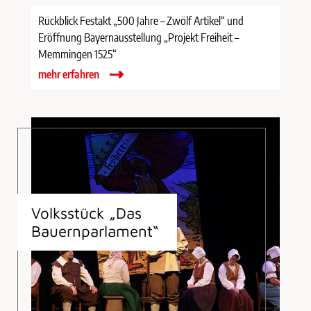
Rückblick Festakt „500 Jahre – Zwölf Artikel“ und
Eröffnung Bayernausstellung „Projekt Freiheit –
Memmingen 1525“
mehr erfahren
Volksstück „Das
Bauernparlament“