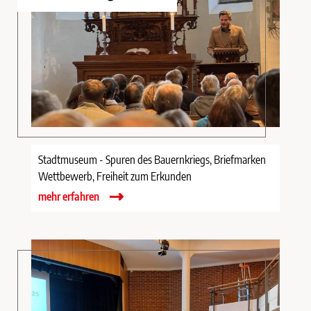
Stadtmuseum - Spuren des Bauernkriegs, Briefmarken
Wettbewerb, Freiheit zum Erkunden
mehr erfahren