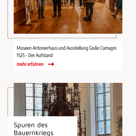
Museen Antonierhaus und Ausstellung Giulio Camagni
1525 - Der Aufstand
mehr erfahren
Spuren des
Bauernkriegs