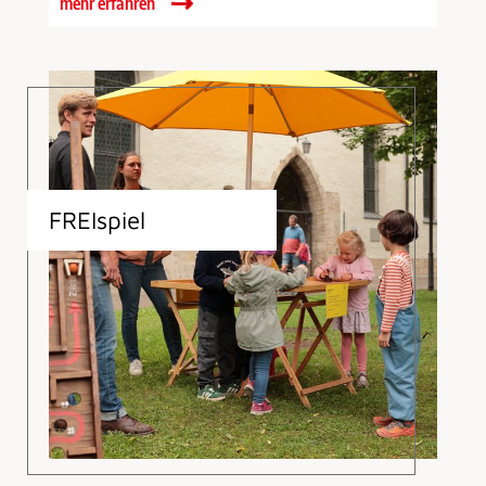
mehr erfahren
FREIspiel