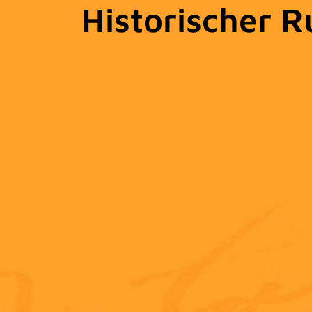
Historischer 