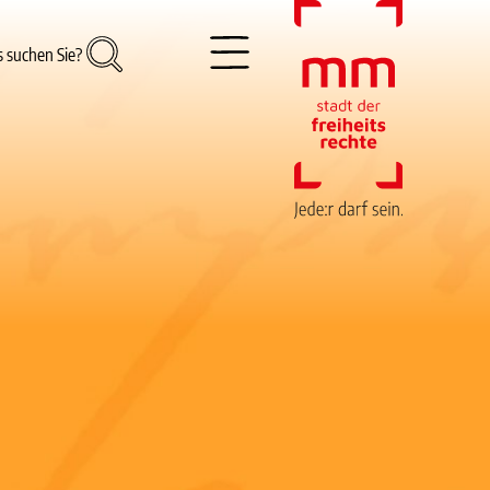
 suchen Sie?