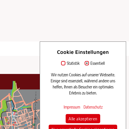
Cookie Einstellungen
Statistik
Essentiell
Wir nutzen Cookies auf unserer Webseite.
Einige sind essenziell, während andere uns
helfen, Ihnen als Besucher ein optimales
Erlebnis zu bieten.
Impressum
Datenschutz
Alle akzeptieren